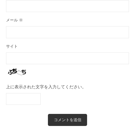
メール
※
サイト
上に表示された文字を入力してください。