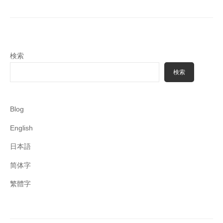
検索
検索
Blog
English
日本語
简体字
繁體字