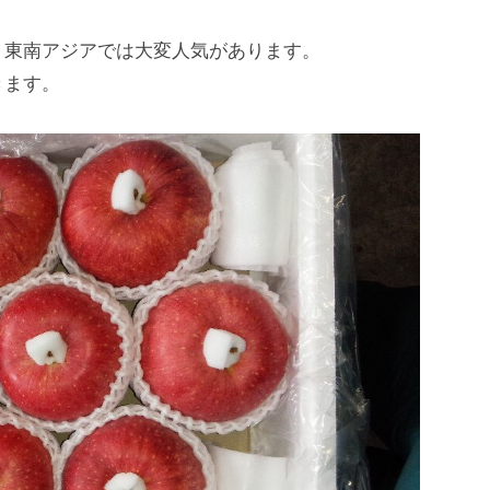
、東南アジアでは大変人気があります。
きます。