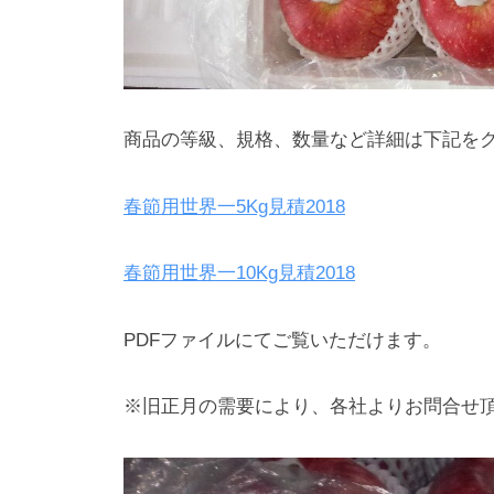
商品の等級、規格、数量など詳細は下記を
春節用世界一5Kg見積2018
春節用世界一10Kg見積2018
PDFファイルにてご覧いただけます。
※旧正月の需要により、各社よりお問合せ