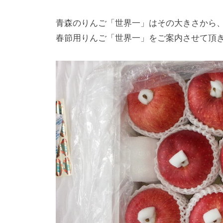
青森のりんご「世界一」はその大きさから
春節用りんご「世界一」をご案内させて頂