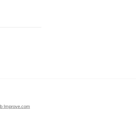
b Improve.com