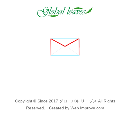
Copylight © Since 2017 グローバル リーブス All Rights
Reserved. Created by
Web Improve.com