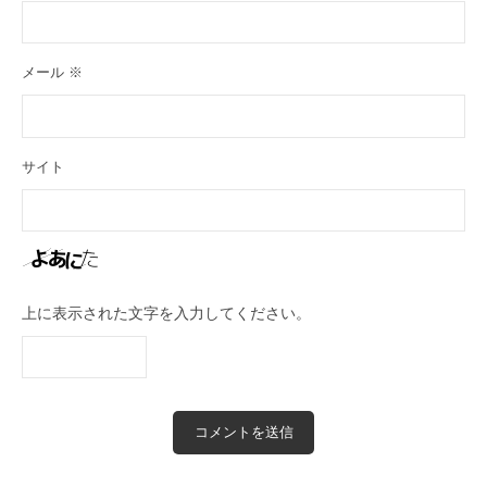
メール
※
サイト
上に表示された文字を入力してください。