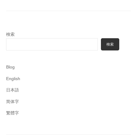
検索
検索
Blog
English
日本語
简体字
繁體字