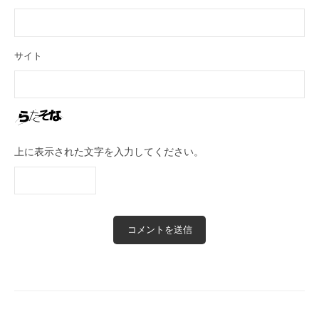
サイト
上に表示された文字を入力してください。