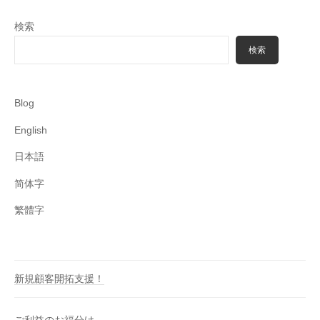
検索
検索
Blog
English
日本語
简体字
繁體字
新規顧客開拓支援！