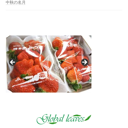
中秋の名月