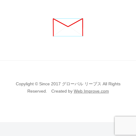
Copylight © Since 2017 グローバル リーブス All Rights
Reserved. Created by
Web Improve.com