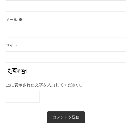
メール
※
サイト
上に表示された文字を入力してください。