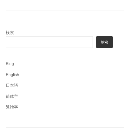
検索
検索
Blog
English
日本語
简体字
繁體字