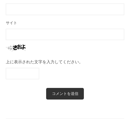
サイト
上に表示された文字を入力してください。