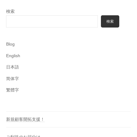
検索
検索
Blog
English
日本語
简体字
繁體字
新規顧客開拓支援！