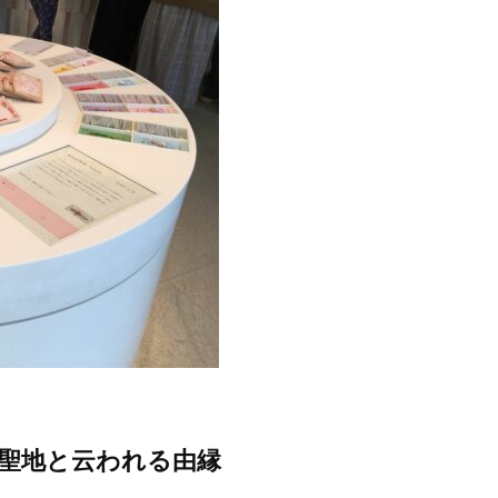
聖地と云われる由縁