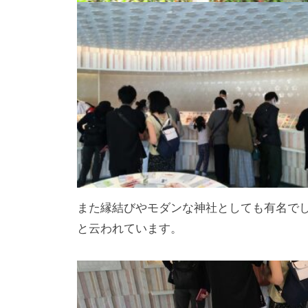
また縁結びやモダンな神社としても有名で
と云われています。