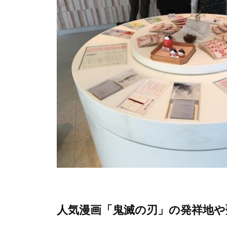
人気漫画「鬼滅の刃」の発祥地や